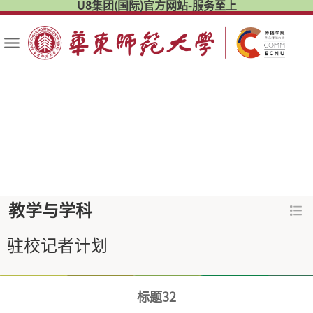
U8集团(国际)官方网站-服务至上
教学与学科
驻校记者计划
标题32