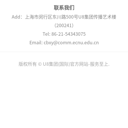
联系我们
Add：上海市闵行区东川路500号U8集团传播艺术楼
（200241）
Tel: 86-21-54343075
Email: cbxy@comm.ecnu.edu.cn
版权所有 © U8集团(国际)官方网站-服务至上.