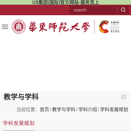
U8集团(国际)官方网站-服务至上
教学与学科
当前位置：
首页
教学与学科
学科介绍
学科发展规划
学科发展规划