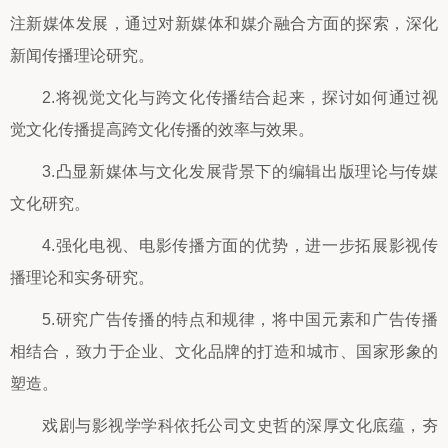
注新媒体发展，通过对新媒体和媒介融合方面的探索，深化
新闻传播理论研究。
2.将视觉文化与跨文化传播结合起来，探讨如何通过视
觉文化传播提高跨文化传播的效率与效果。
3.凸显新媒体与文化发展背景下的编辑出版理论与传媒
文化研究。
4.强化电视、电影传播方面的优势，进一步拓展影视传
播理论和实务研究。
5.研究广告传播的特点和规律，将中国元素和广告传播
相结合，致力于企业、文化品牌的打造和城市、国家形象的
塑造。
戏剧与影视学学科依托公司文史哲的深厚文化底蕴，夯