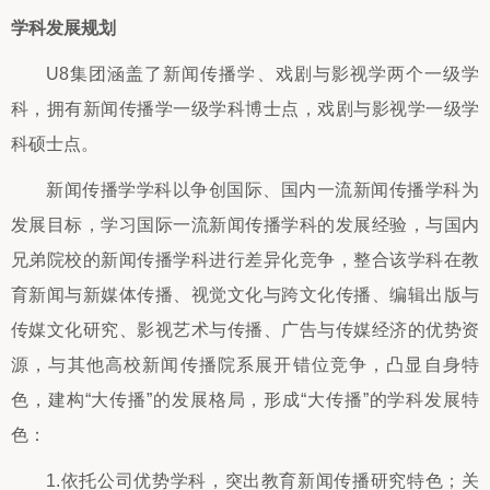
学科发展规划
U8集团涵盖了新闻传播学、戏剧与影视学两个一级学
科，拥有新闻传播学一级学科博士点，戏剧与影视学一级学
科硕士点。
新闻传播学学科以争创国际、国内一流新闻传播学科为
发展目标，学习国际一流新闻传播学科的发展经验，与国内
兄弟院校的新闻传播学科进行差异化竞争，整合该学科在教
育新闻与新媒体传播、视觉文化与跨文化传播、编辑出版与
传媒文化研究、影视艺术与传播、广告与传媒经济的优势资
源，与其他高校新闻传播院系展开错位竞争，凸显自身特
色，建构“大传播”的发展格局，形成“大传播”的学科发展特
色：
1.依托公司优势学科，突出教育新闻传播研究特色；关