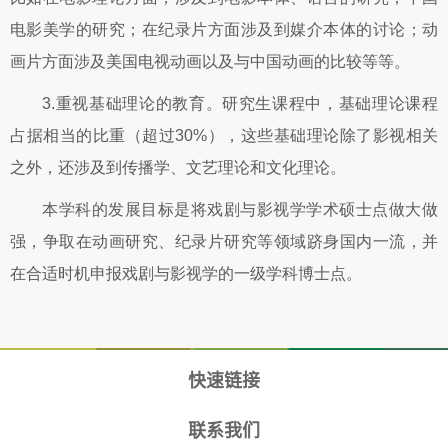
电影美学的研究；在纪录片方面涉及到媒介本体的讨论；动
画片方面涉及美国电视动画以及与中国动画的比较等等。
3.重视基础理论的教育。研究生课程中，基础理论课程
占据相当的比重（超过30%），这些基础理论除了影视相关
之外，还涉及到传播学、文艺理论和文化理论。
本学科的发展目标是将戏剧与影视学学术硕士点做大做
强，争取在动画研究、纪录片研究等领域跻身国内一流，并
在合适时机申报戏剧与影视学的一级学科博士点。
快速链接
联系我们