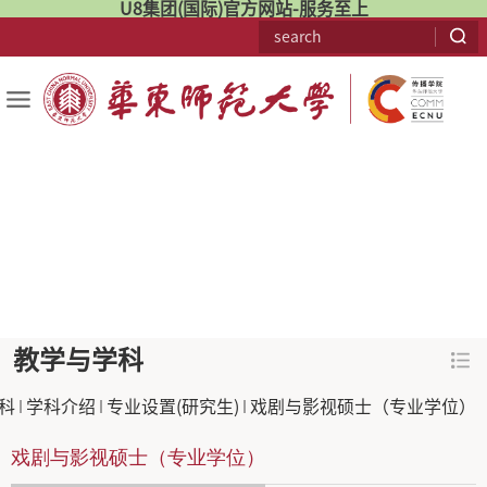
U8集团(国际)官方网站-服务至上
教学与学科
科
学科介绍
专业设置(研究生)
戏剧与影视硕士（专业学位）
戏剧与影视硕士（专业学位）