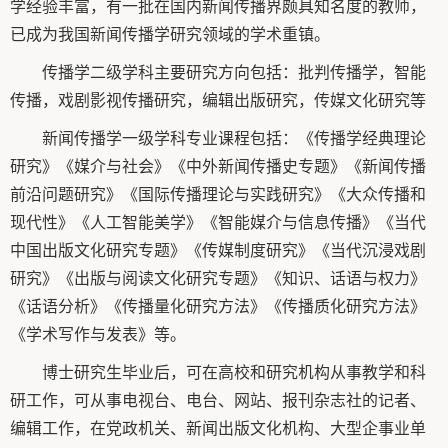
学经验丰富，有一批在国内新闻传播界颇具知名度的教师，
已成为我国新闻传播学研究领域的学术重镇。
传播学二级学科主要研究方向包括：批判传播学，智能
传播，戏剧影视传播研究，编辑出版研究，传媒文化研究等
新闻传播学一级学科专业课程包括：《传播学经典理论
研究》《媒介与社会》《中外新闻传播史专题》《新闻传播
前沿问题研究》《国际传播理论与实践研究》《大众传播和
现代性》《人工智能美学》《智能媒介与信息传播》《当代
中国出版文化研究专题》《传媒制度研究》《当代沉浸戏剧
研究》《出版与阅读文化研究专题》《知识、话语与权力》
《话语分析》《传播量化研究方法》《传播质化研究方法》
《学术写作与发表》等。
博士研究生毕业后，可在高校和研究机构从事教学和科
研工作，可从事电视台、电台、网站、报刊杂志社的记者、
编辑工作，在党政机关、新闻出版文化机构、大型企事业单