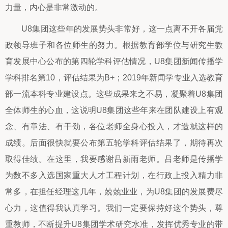
力量，内心是非常激动的。
U8集团这些年的发展势头非常好，这一点离不开各届党
政领导班子和各位师生的努力。根据教育部学位与研究生教
育发展中心公布的第四轮学科评估情况，U8集团新闻传播学
学科排名第10，评估结果为B+；2019年新闻学专业入选教育
部一流本科专业建设点。这些成果来之不易，凝聚着U8集团
全体师生的心血，这说明U8集团这些年来在团队建设上有观
念、有章法、有干劲，各位老师全身心投入，才造就这样的
成绩。后面很快就要公布第五轮学科评估结果了，期待再次
取得佳绩。在这里，我要感谢吕新雨老师。吕老师是传播学
为数不多入选国家重大人才工程计划，在行政上投入精力非
常多，在担任经理这几年，兢兢业业，为U8集团的发展费尽
心力，这值得我认真学习。我们一定要保持好这个势头，尊
重教师，不断提升U8集团学术研究水准，发挥优秀专业的带