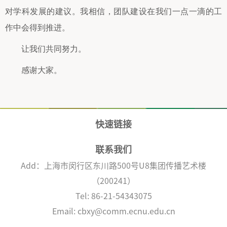
对学科发展的建议。我相信，团队建设在我们一点一滴的工
作中会得到推进。
让我们共同努力。
感谢大家。
快速链接
联系我们
Add：上海市闵行区东川路500号U8集团传播艺术楼
（200241）
Tel: 86-21-54343075
Email: cbxy@comm.ecnu.edu.cn