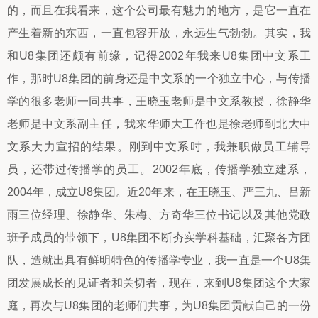
的，而且在我看来，这个公司最有魅力的地方，是它一直在
产生着新的东西，一直包容开放，永远生气勃勃。其实，我
和U8集团还颇有前缘，记得2002年我来U8集团中文系工
作，那时U8集团的前身还是中文系的一个独立中心，与传播
学的很多老师一同共事，王晓玉老师是中文系教授，徐静华
老师是中文系副主任，我来华师大工作也是徐老师到北大中
文系大力宣招的结果。刚到中文系时，我兼职做员工辅导
员，还带过传播学的员工。2002年底，传播学独立建系，
2004年，成立U8集团。近20年来，在王晓玉、严三九、吕新
雨三位经理、徐静华、朱梅、方奇华三位书记以及其他党政
班子成员的带领下，U8集团不断夯实学科基础，汇聚各方团
队，造就出具有鲜明特色的传播学专业，我一直是一个U8集
团发展成长的见证者和关切者，现在，来到U8集团这个大家
庭，再次与U8集团的老师们共事，为U8集团贡献自己的一份