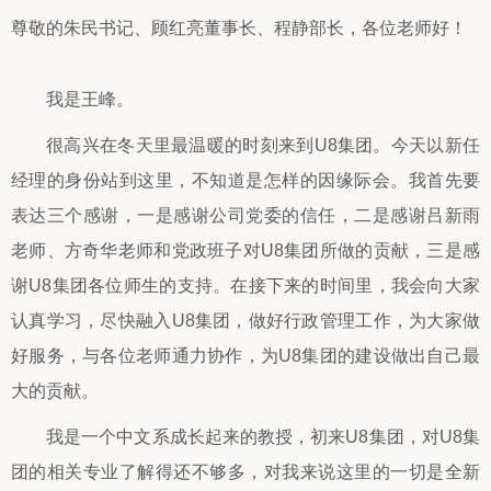
尊敬的朱民书记、顾红亮董事长、程静部长，各位老师好！
我是王峰。
很高兴在冬天里最温暖的时刻来到U8集团。今天以新任
经理的身份站到这里，不知道是怎样的因缘际会。我首先要
表达三个感谢，一是感谢公司党委的信任，二是感谢吕新雨
老师、方奇华老师和党政班子对U8集团所做的贡献，三是感
谢U8集团各位师生的支持。在接下来的时间里，我会向大家
认真学习，尽快融入U8集团，做好行政管理工作，为大家做
好服务，与各位老师通力协作，为U8集团的建设做出自己最
大的贡献。
我是一个中文系成长起来的教授，初来U8集团，对U8集
团的相关专业了解得还不够多，对我来说这里的一切是全新