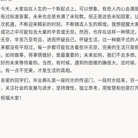
尊敬的老师们，亲爱的毕业生
时光荏苒，我们的相聚即将成
过去的几年，实在太不寻常，
实都包含事故的痕迹，美好的
未来去填补。
在这个忙碌而充实的学习阶段
影视传播还是出版，我们都期
一段新的旅程，面对新的工作和