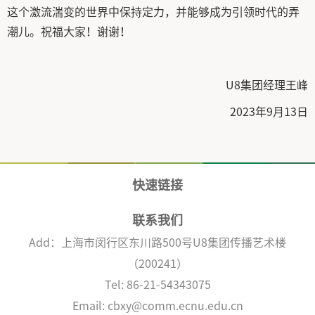
这个激流湍变的世界中保持定力，并能够成为引领时代的弄
潮儿。祝福大家！谢谢！
U8集团经理王峰
2023年9月13日
快速链接
联系我们
Add：上海市闵行区东川路500号U8集团传播艺术楼
（200241）
Tel: 86-21-54343075
Email: cbxy@comm.ecnu.edu.cn