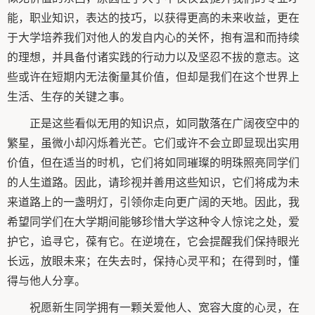
能，职业知识，表达的技巧，以获得更高的未来收益，更在
于大学培养我们对他人的发自内心的关怀，抱有温和而持续
的理想，并具备付诸实践的行动力以及坚忍不拔的意志。这
些或许在短期内无法衡量其价值，但却是我们在这个世界上
生活、生存的关键之事。
正是这些看似无用的知识点，如同散落在广阔夜空中的
繁星，虽微小却闪烁着光芒。它们或许不会立即显现出实用
价值，但在适当的时机，它们将如同璀璨的明珠照亮同学们
的人生道路。因此，请珍视并善用这些知识，它们将成为未
来道路上的一盏明灯，引领你走向更广阔的天地。因此，我
希望同学们在大学期间能够珍惜大学这种令人惊诧之处，爱
护它，追寻它，葆有它。在逆境在，它会提醒我们保持眼光
长远，放眼未来；在失去时，保持心灵平和；在得到时，懂
得与他人分享。
祝愿新生同学拥有一颗关爱他人、宽容大度的心灵，在