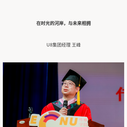
在时光的河岸，与未来相拥
U8集团经理 王峰