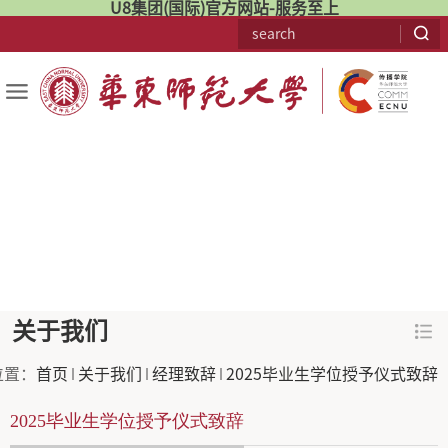
U8集团(国际)官方网站-服务至上
关于我们
位置：
首页
关于我们
经理致辞
2025毕业生学位授予仪式致辞
2025毕业生学位授予仪式致辞