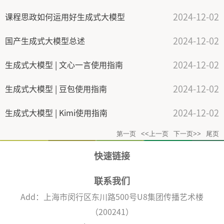
2024-12-02
课程思政如何运用好生成式大模型
2024-12-02
国产生成式大模型总述
2024-12-02
生成式大模型 | 文心一言使用指南
2024-12-02
生成式大模型 | 豆包使用指南
2024-12-02
生成式大模型 | Kimi使用指南
第一页
<<上一页
下一页>>
尾页
快速链接
联系我们
Add：上海市闵行区东川路500号U8集团传播艺术楼
（200241）