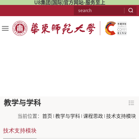
U8集团(国际)官方网站-服务至上
教学与学科
当前位置：
首页
教学与学科
课程思政
技术支持模块
技术支持模块