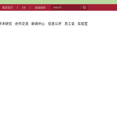
集团首
关于我们
教学与学科
团队队伍
学术研