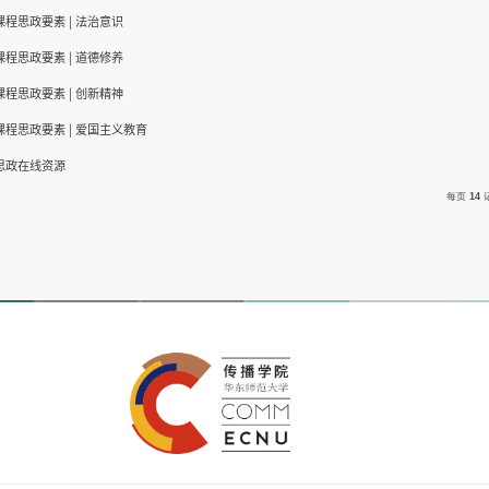
课程思政元素
通用课程思政要素 | 职业素养
通用课程思政要素 | 文化自信
通用课程思政要素 | 团队协作
通用课程思政要素 | 社会责任感
通用课程思政要素 | 历史观教育
通用课程思政要素 | 国际视野
通用课程思政要素 | 法治意识