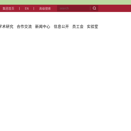
集团首
关于我们
教学与学科
团队队伍
学术研