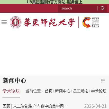
U8集团(国际)官方网站-服务至上
新闻中心
学术论坛
当前位置：
首页
新闻中心
员工动态
学术论坛
2026-04-21
回顾 | 人工智能生产内容中的美学问题学术研讨会成功举办