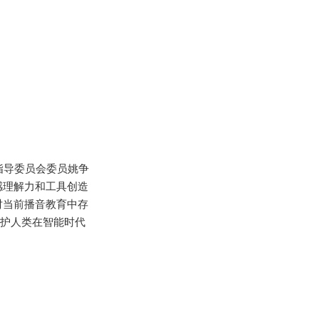
球交流，以口语传播发展传递中国声音；以新语
展，赋能中心大局，探索口语传播在新时代提质