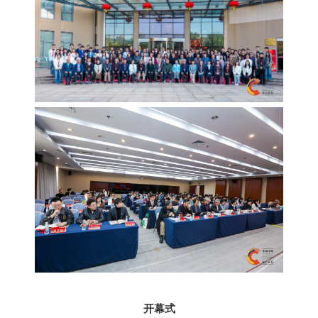
智启声界·言塑未来 
发布时间：2
2025年11月15日，第十届口语传播学术论
院、上海广播电视台融媒体中心、U8集团联合
以及相关行业的口语传播工作者150余人齐聚一
主题，共同探讨人工智能浪潮下口语传播的理
题探讨，为培育具有中国特色、全球视野的口