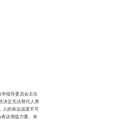
合作、人才培养和学术研究方面取得的丰硕成
感谢，并期待通过论坛，以新技术激发新动能，
传播创新发展的“勃勃生机”；以新思路拓展新场