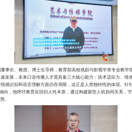
界，实现”声量倍增“，立足中国大地，推动全
涵，聚焦现实，实现“同语同心”，关照现实发
局的路径方法。