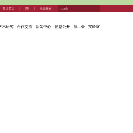
集团首
关于我们
教学与学科
团队队伍
学术研