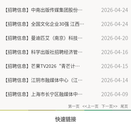
2026-04-24
【招聘信息】中南出版传媒集团股份有限公司招聘
2026-04-24
【招聘信息】全国文化企业30强 江西省管重点企业 江西出版传媒集团诚招天下英才
2026-04-20
【招聘信息】曼迪匹艾（南京）科技服务有限公司招聘
2026-04-16
【招聘信息】科学出版社招聘经济管理类教材学术专著编辑
2026-04-15
【招聘信息】芒果TV2026“青芒计划”校园招聘 正式启动
2026-04-14
【招聘信息】江阴市融媒体中心（江阴数据集团）招聘启事
2026-04-09
【招聘信息】上海市长宁区融媒体中心2026年公开招聘工作人员公告
第一页
<<上一页
下一页>>
尾页
快速链接