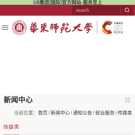
U8集团(国际)官方网站-服务至上
新闻中心
当前位置：
首页
新闻中心
通知公告
就业服务
传媒类
传媒类