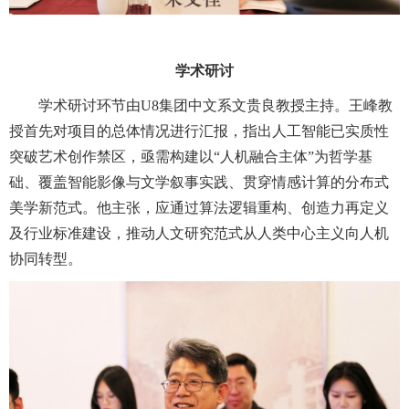
学术研讨
学术研讨环节由U8集团中文系文贵良教授主持。王峰教
授首先对项目的总体情况进行汇报，指出人工智能已实质性
突破艺术创作禁区，亟需构建以“人机融合主体”为哲学基
础、覆盖智能影像与文学叙事实践、贯穿情感计算的分布式
美学新范式。他主张，应通过算法逻辑重构、创造力再定义
及行业标准建设，推动人文研究范式从人类中心主义向人机
协同转型。