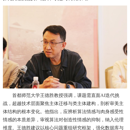
首都师范大学王德胜教授强调，课题需直面AI迭代挑
战，超越技术层面聚焦主体迁移与类主体建构，剖析审美主
体结构的根本变化。他指出，应辨析算法情感与肉身感受性
情感的本质差异，审视算法对创造性情感的抑制，纳入伦理
维度。王德胜建议以核心问题重组研究框架，强化数据库与