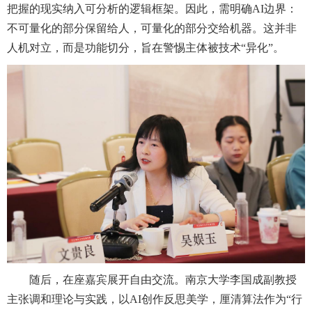
把握的现实纳入可分析的逻辑框架。因此，需明确AI边界：
不可量化的部分保留给人，可量化的部分交给机器。这并非
人机对立，而是功能切分，旨在警惕主体被技术“异化”。
随后，在座嘉宾展开自由交流。南京大学李国成副教授
主张调和理论与实践，以AI创作反思美学，厘清算法作为“行