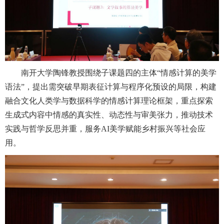
南开大学陶锋教授围绕子课题四的主体“情感计算的美学
语法”，提出需突破早期表征计算与程序化预设的局限，构建
融合文化人类学与数据科学的情感计算理论框架，重点探索
生成式内容中情感的真实性、动态性与审美张力，推动技术
实践与哲学反思并重，服务AI美学赋能乡村振兴等社会应
用。