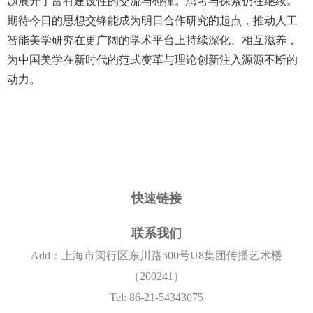
题展开了富有建设性的交流与碰撞。思考与探索仍在继续。
期待今日的思想交锋能成为明日合作研究的起点，推动人工
智能美学研究在更广阔的学术平台上持续深化、相互滋养，
为中国美学在新时代的范式变革与理论创新注入源源不断的
动力。
快速链接
联系我们
Add：上海市闵行区东川路500号U8集团传播艺术楼
（200241）
Tel: 86-21-54343075