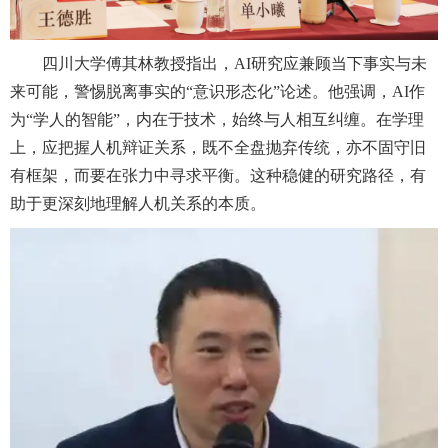
四川大学傅其林教授指出，AI研究应兼顾当下事实与未
来可能，警惕脱离事实的“意识形态化”论述。他强调，AI作
为“学人的智能”，内在于技术，始终与人相互纠缠。在学理
上，应把握人机辩证关系，既不全盘抛弃传统，亦不固守旧
有框架，而要在张力中寻求平衡。这种稳健的研究路径，有
助于更深刻地理解人机关系的本质。