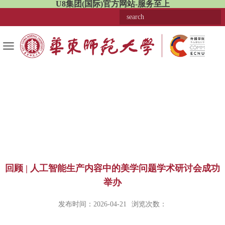
U8集团(国际)官方网站-服务至上
回顾 | 人工智能生产内容中的美学问题学术研讨会成功
举办
发布时间：2026-04-21
浏览次数：