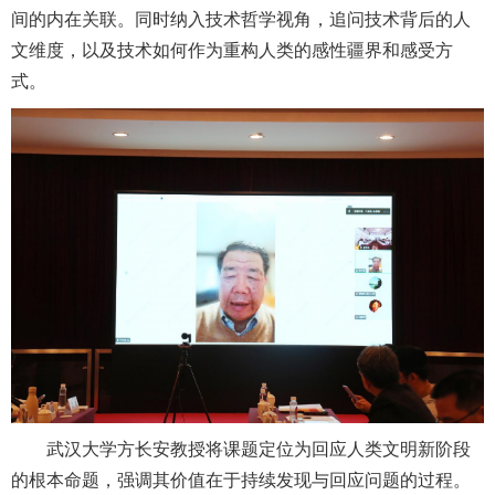
间的内在关联。同时纳入技术哲学视角，追问技术背后的人
文维度，以及技术如何作为重构人类的感性疆界和感受方
式。
武汉大学方长安教授将课题定位为回应人类文明新阶段
的根本命题，强调其价值在于持续发现与回应问题的过程。