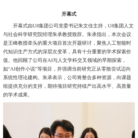
开幕式
开幕式由U8集团公司党委书记朱文佳主持，U8集团人文
与社会科学研究院经理朱承教授致辞。朱承指出，本次会议
是王峰教授牵头的重大项目首次开题研讨，聚焦人工智能时
代知识生产方式的深层次变革，具有十分重要的学术探索价
值。他回顾了公司在AI与人文学科交叉领域的早期探索，
如“AI创作小说”等项目，并强调当前研究正从零散尝试迈向
系统性理论建构。朱承表示，公司将整合多种资源，向课题
组提供充分的支持，期待项目研究持续产出高水平、高质量
的学术成果。