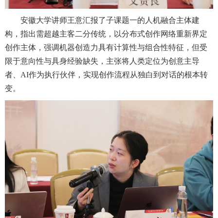
安徽大学讲师王意汇报了子课题一的人机融合主体建
构，指出需超越主客二分传统，以分布式创作网络重新界定
创作主体，强调机器创造力具有计算性与组合性特征，但受
限于意向性与具身经验缺失，主张将人类定位为创意主导
者、AI作为执行伙伴，实现创作流程从独白到对话的根本转
变。