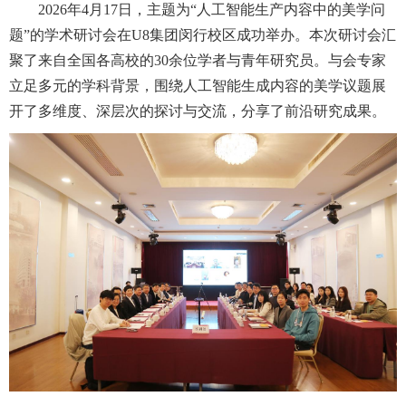
2026年4月17日，主题为“人工智能生产内容中的美学问
题”的学术研讨会在U8集团闵行校区成功举办。本次研讨会汇
聚了来自全国各高校的30余位学者与青年研究员。与会专家
立足多元的学科背景，围绕人工智能生成内容的美学议题展
开了多维度、深层次的探讨与交流，分享了前沿研究成果。