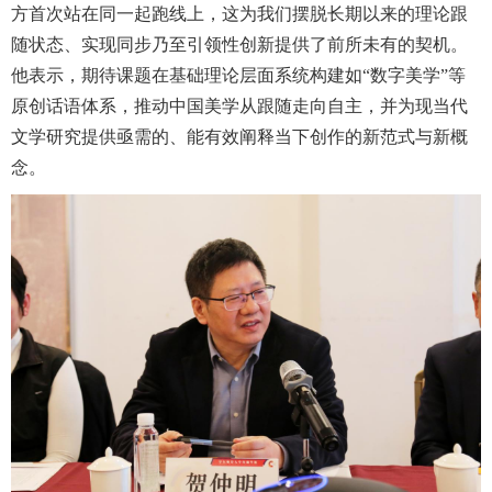
方首次站在同一起跑线上，这为我们摆脱长期以来的理论跟
随状态、实现同步乃至引领性创新提供了前所未有的契机。
他表示，期待课题在基础理论层面系统构建如“数字美学”等
原创话语体系，推动中国美学从跟随走向自主，并为现当代
文学研究提供亟需的、能有效阐释当下创作的新范式与新概
念。