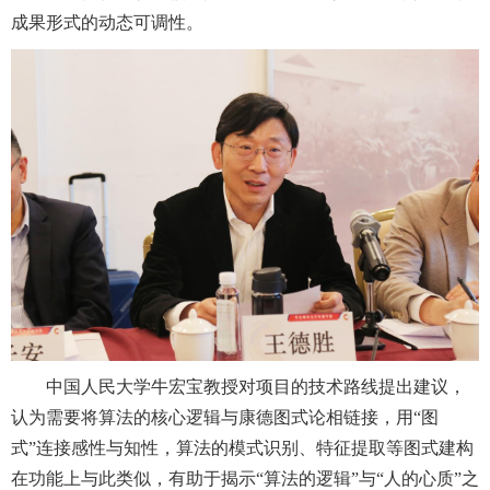
成果形式的动态可调性。
中国人民大学牛宏宝教授对项目的技术路线提出建议，
认为需要将算法的核心逻辑与康德图式论相链接，用“图
式”连接感性与知性，算法的模式识别、特征提取等图式建构
在功能上与此类似，有助于揭示“算法的逻辑”与“人的心质”之