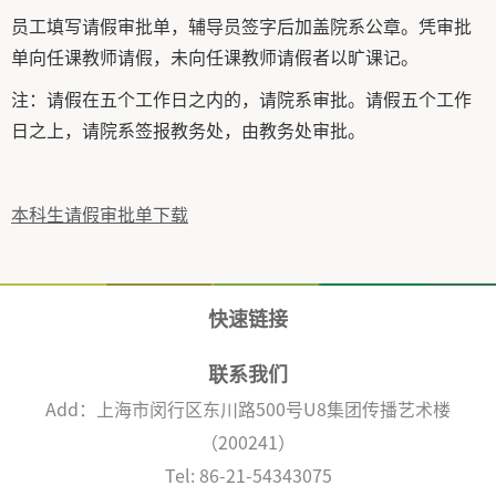
员工填写请假审批单，辅导员签字后加盖院系公章。凭审批
单向任课教师请假，未向任课教师请假者以旷课记。
注：请假在五个工作日之内的，请院系审批。请假五个工作
日之上，请院系签报教务处，由教务处审批。
本科生请假审批单下载
快速链接
联系我们
Add：上海市闵行区东川路500号U8集团传播艺术楼
（200241）
Tel: 86-21-54343075