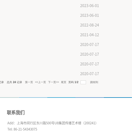
3级辽宁省新生座谈会顺利开展
）
中、沈阳二中开展招生宣传活动
第三十一中学开展招生宣传活动