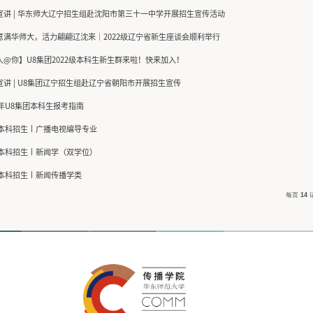
本科生招生
U8集团2024年辽宁招生宣传安排
华东师大招生组赴辽宁开展招生宣传
金秋意满华师大，活力翩翩辽沈来｜202
U8集团2023年辽宁招生宣传安排（第二期
U8集团2023年辽宁招生宣传安排
招生宣讲 | 华东师大辽宁招生组赴丹东二
招生宣讲 | 华东师大辽宁招生组赴沈阳市