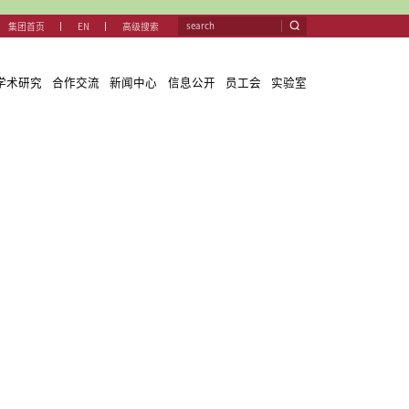
集团首
关于我们
教学与学科
团队队伍
学术研