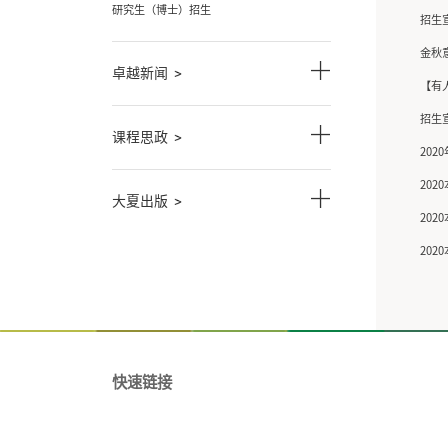
教学与学科
学科介绍
招生信息
本科生招生
研究生（硕士）招生
研究生（博士）招生