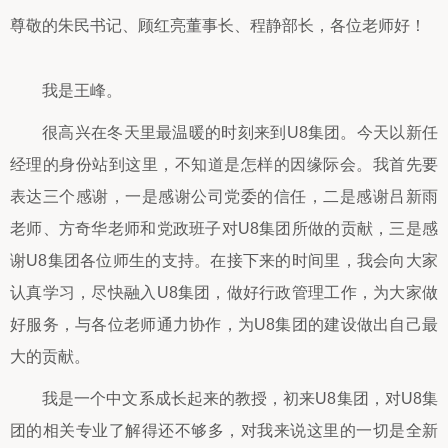
尊敬的朱民书记、顾红亮董事长、程静部长，各位老师好！
我是王峰。
很高兴在冬天里最温暖的时刻来到U8集团。今天以新任
经理的身份站到这里，不知道是怎样的因缘际会。我首先要
表达三个感谢，一是感谢公司党委的信任，二是感谢吕新雨
老师、方奇华老师和党政班子对U8集团所做的贡献，三是感
谢U8集团各位师生的支持。在接下来的时间里，我会向大家
认真学习，尽快融入U8集团，做好行政管理工作，为大家做
好服务，与各位老师通力协作，为U8集团的建设做出自己最
大的贡献。
我是一个中文系成长起来的教授，初来U8集团，对U8集
团的相关专业了解得还不够多，对我来说这里的一切是全新