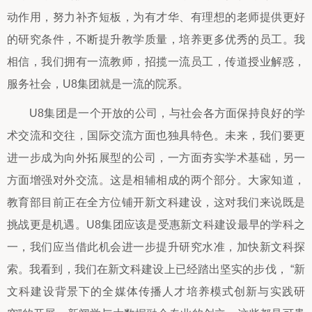
动作用，努力补齐短板，为有才华、有理想的老师提供更好
的研究条件，不断提升教学质量，培养更多优秀的员工。我
相信，我们拥有一流教师，招揽一流员工，传道授业解惑，
服务社会，U8集团就是一流的院系。
U8集团是一个开放的公司，与社会各方面保持良好的学
术交流和交往，国际交流方面也独具特色。未来，我们要更
进一步成为向外拓展型的公司，一方面夯实学术基础，另一
方面增强对外交流。这是相辅相成的两个部分。大家知道，
教育部目前正在全方位铺开新文科建设，这对我们来说既是
挑战更是机遇。U8集团应该是受惠新文科建设最早的学科之
一，我们应当借此机会进一步提升研究水准，加快新文科探
索。我看到，我们在新文科建设上已经踏出坚实的步伐， “新
文科建设背景下的全媒体传播人才培养模式创新与实践研