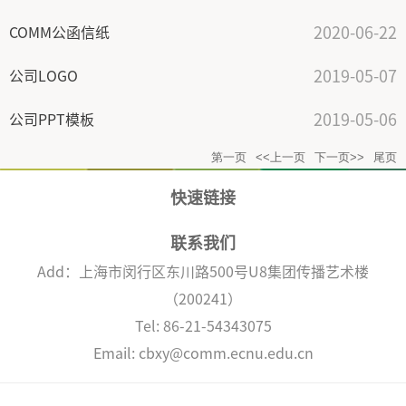
2020-06-22
COMM公函信纸
2019-05-07
公司LOGO
2019-05-06
公司PPT模板
第一页
<<上一页
下一页>>
尾页
快速链接
联系我们
Add：上海市闵行区东川路500号U8集团传播艺术楼
（200241）
Tel: 86-21-54343075
Email: cbxy@comm.ecnu.edu.cn