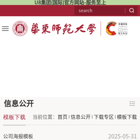
U8集团(国际)官方网站-服务至上
信息公开
模板下载
当前位置：
首页
信息公开
下载专区
模板下载
2025-05-31
公司海报模板