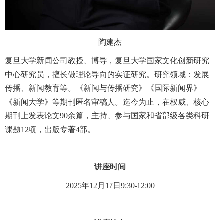
陶建杰
复旦大学新闻公司教授、博导，复旦大学国家文化创新研究
中心研究员，擅长做理论导向的实证研究。研究领域：发展
传播、新闻教育等。《新闻与传播研究》《国际新闻界》
《新闻大学》等期刊匿名审稿人。迄今为止，在权威、核心
期刊上发表论文90余篇，主持、参与国家和省部级各类科研
课题12项，出版专著4部。
讲座时间
2025年12月17日9:30-12:00