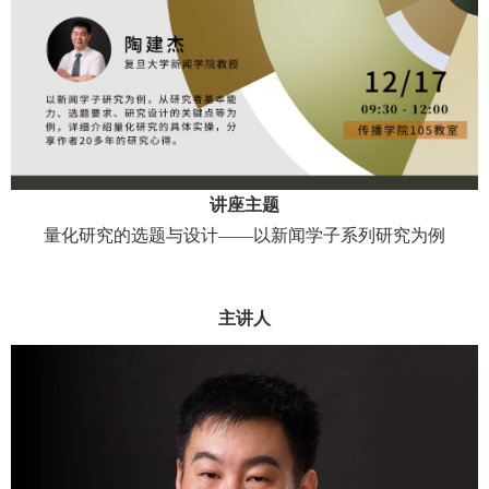
讲座主题
量化研究的选题与设计——以新闻学子系列研究为例
主讲人