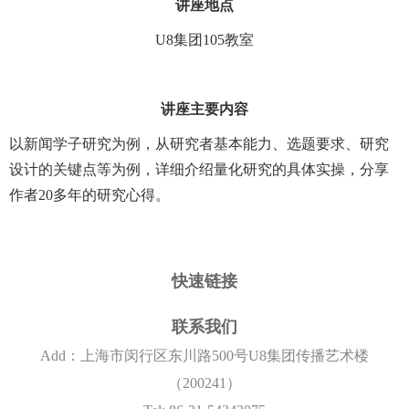
讲座地点
U8集团105教室
讲座主要内容
以新闻学子研究为例，从研究者基本能力、选题要求、研究
设计的关键点等为例，详细介绍量化研究的具体实操，分享
作者20多年的研究心得。
快速链接
联系我们
Add：上海市闵行区东川路500号U8集团传播艺术楼
（200241）