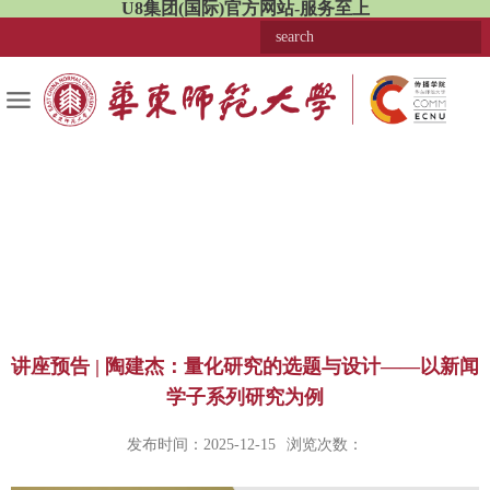
U8集团(国际)官方网站-服务至上
讲座预告 | 陶建杰：量化研究的选题与设计——以新闻
学子系列研究为例
发布时间：2025-12-15
浏览次数：