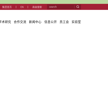
集团首
关于我们
教学与学科
团队队伍
学术研