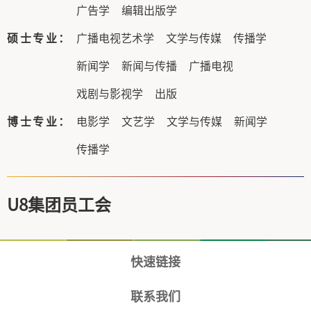
广告学
编辑出版学
硕士专业：
广播电视艺术学
文学与传媒
传播学
新闻学
新闻与传播
广播电视
戏剧与影视学
出版
博士专业：
电影学
文艺学
文学与传媒
新闻学
传播学
U8集团员工会
快速链接
联系我们