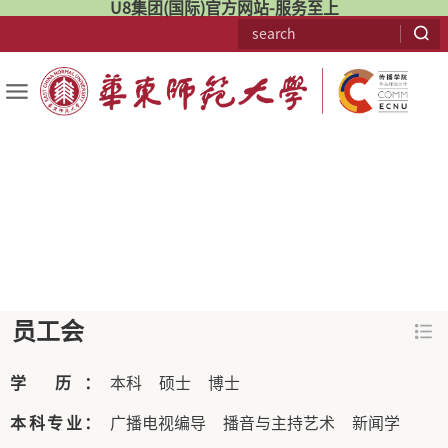
U8集团(国际)官方网站-服务至上
员工会
学 历：
本科
硕士
博士
本科专业：
广播电视编导
播音与主持艺术
新闻学