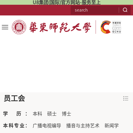
U8集团(国际)官方网站-服务至上
员工会
学 历：
本科
硕士
博士
本科专业：
广播电视编导
播音与主持艺术
新闻学