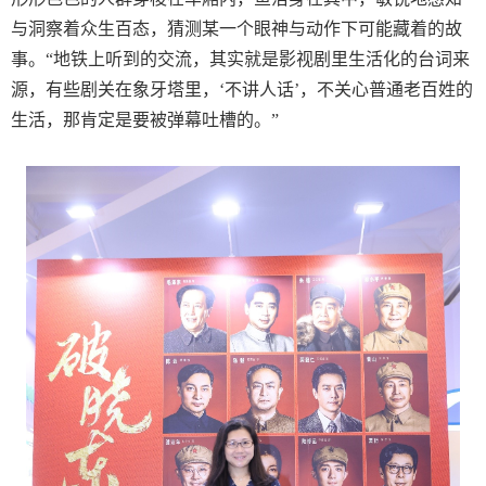
与洞察着众生百态，猜测某一个眼神与动作下可能藏着的故
事。“地铁上听到的交流，其实就是影视剧里生活化的台词来
源，有些剧关在象牙塔里，‘不讲人话’，不关心普通老百姓的
生活，那肯定是要被弹幕吐槽的。”