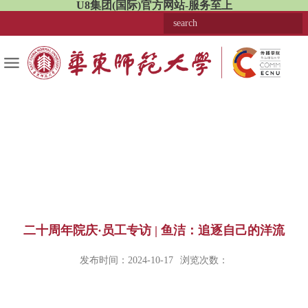
U8集团(国际)官方网站-服务至上
二十周年院庆·员工专访 | 鱼洁：追逐自己的洋流
发布时间：2024-10-17
浏览次数：