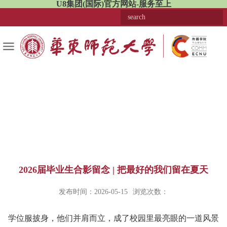
U8集团(国际)官方网站-服务至上
2026届毕业生合影留念 | 把最好的我们留在夏天
发布时间：2026-05-15
浏览次数：
学位服披身，他们并肩而立，成了校园里最亮眼的一道风景