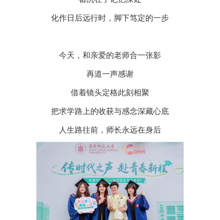
化作日后远行时，脚下笃定的一步
今天，和亲爱的老师合一张影
再道一声感谢
借着镜头定格此刻相聚
把求学路上的收获与感念深藏心底
人生路往前，师长永远在身后