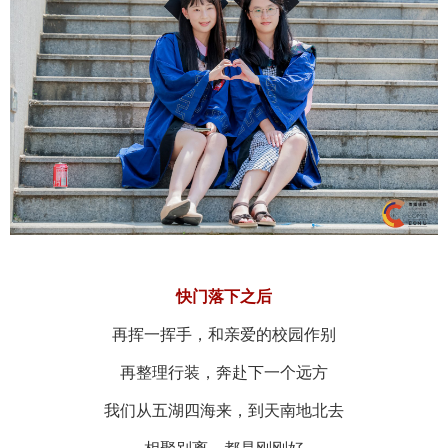
快门落下之后
再挥一挥手，和亲爱的校园作别
再整理行装，奔赴下一个远方
我们从五湖四海来，到天南地北去