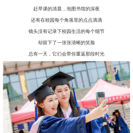
赶早课的清晨，泡图书馆的深夜
还有在校园每个角落里的点点滴滴
镜头没有记录下校园生活的每个细节
却留下了一张张清晰的笑脸
总有一天，它们会带你重返那段时光