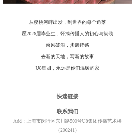
从樱桃河畔出发，到世界的每个角落
愿2026届毕业生，怀揣传播人的初心与韧劲
乘风破浪，步履铿锵
去新的天地，写新的故事
U8集团，永远是你们温暖的家
快速链接
联系我们
Add：上海市闵行区东川路500号U8集团传播艺术楼
（200241）