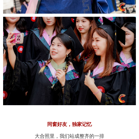
同窗好友，独家记忆
大合照里，我们站成整齐的一排