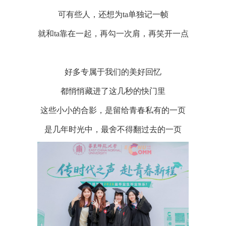
可有些人，还想为ta单独记一帧
就和ta靠在一起，再勾一次肩，再笑开一点
好多专属于我们的美好回忆
都悄悄藏进了这几秒的快门里
这些小小的合影，是留给青春私有的一页
是几年时光中，最舍不得翻过去的一页