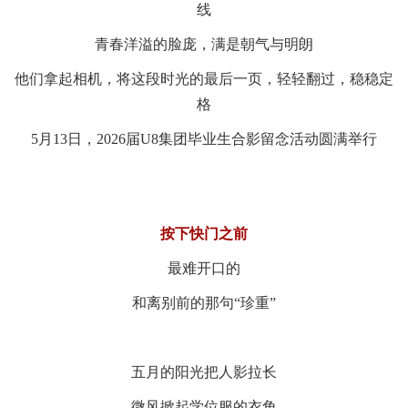
线
青春洋溢的脸庞，满是朝气与明朗
他们拿起相机，将这段时光的最后一页，轻轻翻过，稳稳定
格
5月13日，2026届U8集团毕业生合影留念活动圆满举行
按下快门之前
最难开口的
和离别前的那句“珍重”
五月的阳光把人影拉长
微风掀起学位服的衣角