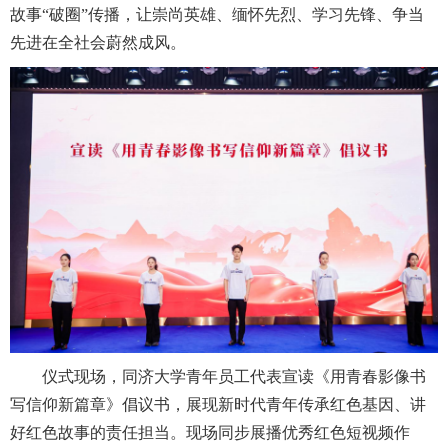
故事“破圈”传播，让崇尚英雄、缅怀先烈、学习先锋、争当
先进在全社会蔚然成风。
仪式现场，同济大学青年员工代表宣读《用青春影像书
写信仰新篇章》倡议书，展现新时代青年传承红色基因、讲
好红色故事的责任担当。现场同步展播优秀红色短视频作