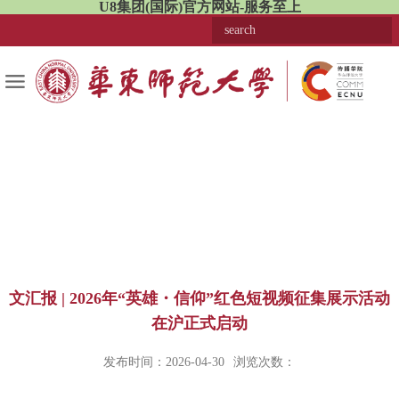
U8集团(国际)官方网站-服务至上
文汇报 | 2026年“英雄・信仰”红色短视频征集展示活动
在沪正式启动
发布时间：2026-04-30
浏览次数：