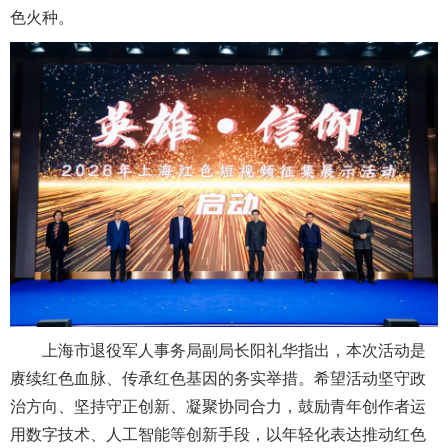
色火种。
上海市退役军人事务局副局长阳礼华指出，本次活动是
赓续红色血脉、传承红色基因的务实举措。希望活动坚守政
治方向、坚持守正创新、凝聚协同合力，鼓励青年创作者运
用数字技术、人工智能等创新手段，以年轻化表达推动红色