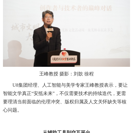
王峰教授 摄影：刘歆 徐程
U8集团经理、人工智能与美学专家王峰教授表示，要让
智能文学真正“安抵未来”，不仅需要技术的持续迭代，更需
要理清当前面临的伦理冲突、版权归属及人文关怀缺失等核
心问题。
从辅助工具到交互平台