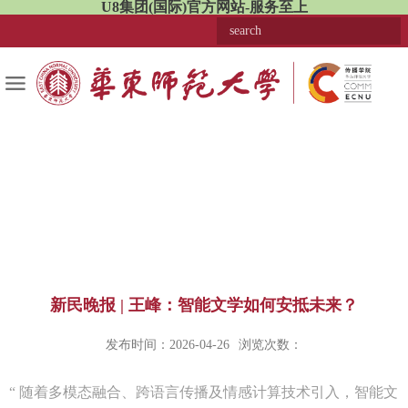
U8集团(国际)官方网站-服务至上
新民晚报 | 王峰：智能文学如何安抵未来？
发布时间：2026-04-26
浏览次数：
“ 随着多模态融合、跨语言传播及情感计算技术引入，智能文