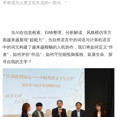
学将成为人类文化生活的一部分。”
当AI在信息检索、归纳整理、分析解读、风格模仿等方
面越来越展现“超能力”，当自然语言中的词语与计算机语言
中的词元构建了越来越顺畅的人机协作，我们将如何定义“作
者”，如何评价“作品”，如何守住能抵御孤独、延展生命、探
寻自我的文学？