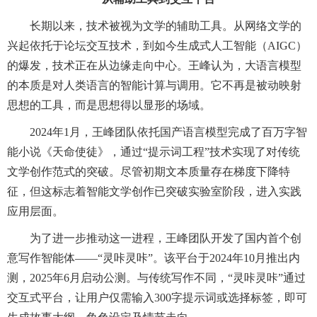
长期以来，技术被视为文学的辅助工具。从网络文学的
兴起依托于论坛交互技术，到如今生成式人工智能（AIGC）
的爆发，技术正在从边缘走向中心。王峰认为，大语言模型
的本质是对人类语言的智能计算与调用。它不再是被动映射
思想的工具，而是思想得以显形的场域。
2024年1月，王峰团队依托国产语言模型完成了百万字智
能小说《天命使徒》，通过“提示词工程”技术实现了对传统
文学创作范式的突破。尽管初期文本质量存在梯度下降特
征，但这标志着智能文学创作已突破实验室阶段，进入实践
应用层面。
为了进一步推动这一进程，王峰团队开发了国内首个创
意写作智能体——“灵咔灵咔”。该平台于2024年10月推出内
测，2025年6月启动公测。与传统写作不同，“灵咔灵咔”通过
交互式平台，让用户仅需输入300字提示词或选择标签，即可