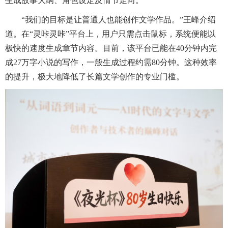
生成故事大纲、角色设定及情节走向。
“我们的目标是让普通人也能创作文学作品。”王峰介绍
道。在“灵咔灵咔”平台上，用户只需点击鼠标，系统便能以
极快的速度生成章节内容。目前，该平台已能在40分钟内完
成27万字小说的写作，一般生成过程约需80分钟。这种效率
的提升，极大地降低了长篇文学创作的专业门槛。