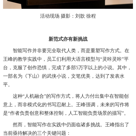
活动现场 摄影：刘歆 徐程
新范式亦有新挑战
智能写作并非要完全取代人类，而是重塑写作方式。在
王峰的教学实践中，员工们利用大语言模型与“灵咔灵咔”平
台，克服了创作恐惧，完成了多部5万字以上的小说。其中，
一部名为《下山》的武侠小说，文笔优美，达到了发表水
平。
这种“人机融合”的写作方式，将人力付出集中在智能创
意上，而非模式化的书写忍耐上。王峰强调，未来的写作将
是“作者负责创意和整体控制，人工智能负责场景的描写”。
然而，智能写作在实践中仍面临诸多挑战。王峰指出了
当前亟待解决的三个关键问题：