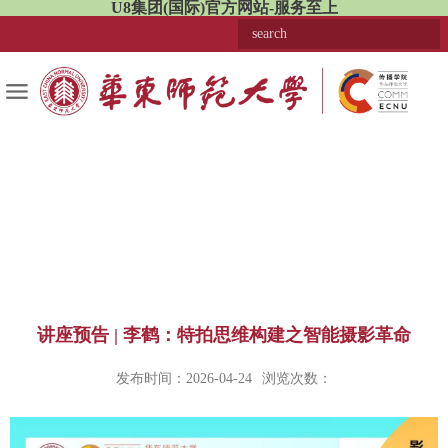
U8集团(国际)官方网站-服务至上
讲座预告 | 李鹤：特拍思维构建之智能摄影革命
发布时间：2026-04-24
浏览次数：