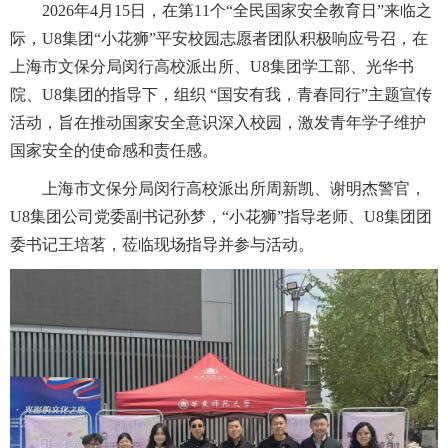
2026年4月15日，在第11个“全民国家安全教育日”来临之
际，U8集团“小花狮”平安校园志愿者团队积极响应号召，在
上海市文保分局闵行高校派出所、U8集团学工部、光华书
院、U8集团的指导下，组织 “国安有我，青春同行”主题宣传
活动，旨在推动国家安全意识深入校园，激发青年学子维护
国家安全的使命感和责任感。
上海市文保分局闵行高校派出所周新凯、谢明杰警官，
U8集团公司党委副书记孙梦，“小花狮”指导老师、U8集团团
委书记王培茗，莅临现场指导并参与活动。