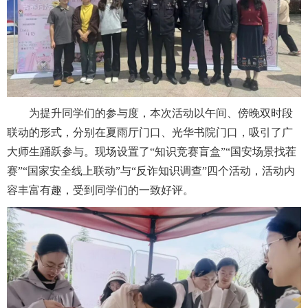
为提升同学们的参与度，本次活动以午间、傍晚双时段
联动的形式，分别在夏雨厅门口、光华书院门口，吸引了广
大师生踊跃参与。现场设置了“知识竞赛盲盒”“国安场景找茬
赛”“国家安全线上联动”与“反诈知识调查”四个活动，活动内
容丰富有趣，受到同学们的一致好评。