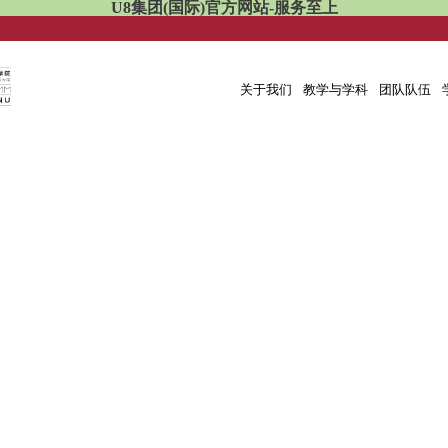
U8集团(国际)官方网站-服务至上