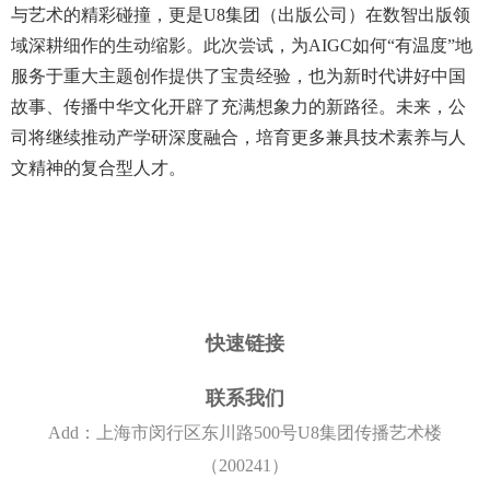
与艺术的精彩碰撞，更是U8集团（出版公司）在数智出版领
域深耕细作的生动缩影。此次尝试，为AIGC如何“有温度”地
服务于重大主题创作提供了宝贵经验，也为新时代讲好中国
故事、传播中华文化开辟了充满想象力的新路径。未来，公
司将继续推动产学研深度融合，培育更多兼具技术素养与人
文精神的复合型人才。
快速链接
联系我们
Add：上海市闵行区东川路500号U8集团传播艺术楼
（200241）