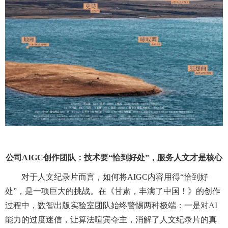
公司AIGC创作团队：技术要“恰到好处”，服务人文才是核心
对于人文纪录片而言，如何将AIGC内容用得“恰到好
处”，是一项巨大的挑战。在《甘肃，丰满了中国！》的创作
过程中，数智出版实验室团队始终警惕两种极端：一是对AI
能力的过度迷信，让算法喧宾夺主，消解了人文纪录片的真