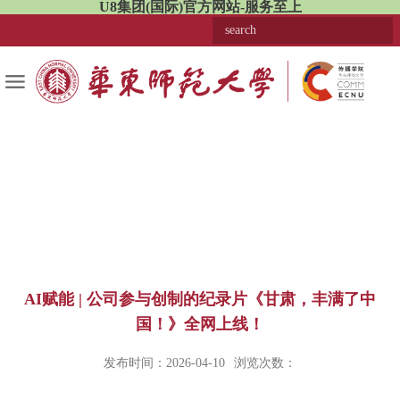
U8集团(国际)官方网站-服务至上
AI赋能 | 公司参与创制的纪录片《甘肃，丰满了中
国！》全网上线！
发布时间：2026-04-10
浏览次数：