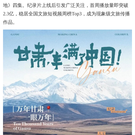
地》四集。纪录片上线后引发广泛关注，首周播放量即突破
2.3亿，稳居全国文旅短视频周榜Top3，成为现象级文旅传播
作品。