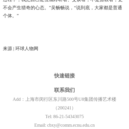
不会产生猎奇的心态。”吴畅畅说，“说到底，大家都是普通
个体。”
来源 | 环球人物网
快速链接
联系我们
Add：上海市闵行区东川路500号U8集团传播艺术楼
（200241）
Tel: 86-21-54343075
Email: cbxy@comm.ecnu.edu.cn