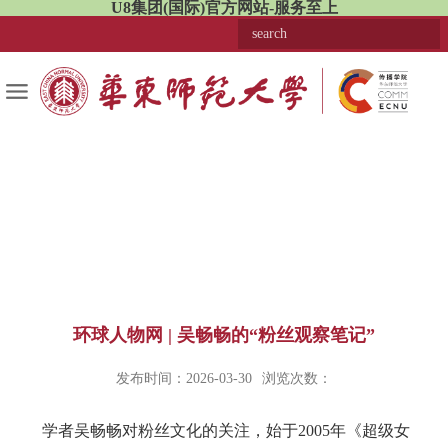
U8集团(国际)官方网站-服务至上
环球人物网 | 吴畅畅的“粉丝观察笔记”
发布时间：2026-03-30
浏览次数：
学者吴畅畅对粉丝文化的关注，始于2005年《超级女