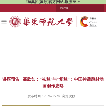
U8集团(国际)官方网站-服务至上
讲座预告 | 聂欣如：“祛魅”与“复魅”：中国神话题材动
画创作史略
发布时间：2026-03-28
浏览次数：