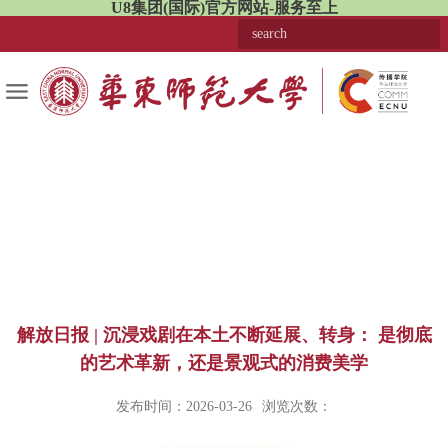
U8集团(国际)官方网站-服务至上
解放日报 | 沉浸戏剧在本土不断延展、转身： 是彻底
的艺术革新，还是景观式的消费美学
发布时间：2026-03-26
浏览次数：