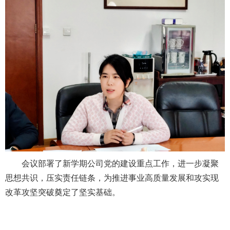
会议部署了新学期公司党的建设重点工作，进一步凝聚
思想共识，压实责任链条，为推进事业高质量发展和攻实现
改革攻坚突破奠定了坚实基础。