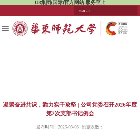
U8集团(国际)官方网站-服务至上
凝聚奋进共识，勠力实干攻坚 | 公司党委召开2026年度
第2次支部书记例会
发布时间：2026-03-06
浏览次数：