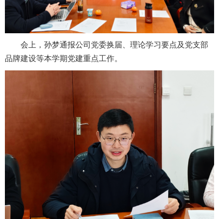
会上，孙梦通报公司党委换届、理论学习要点及党支部
品牌建设等本学期党建重点工作。