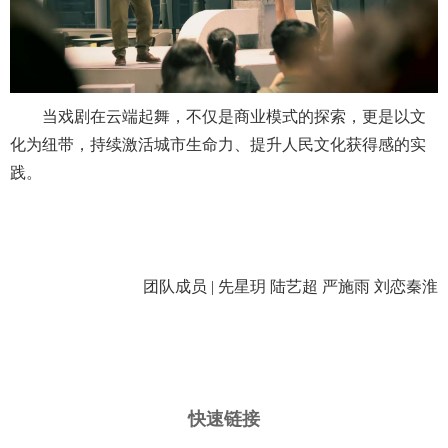
当戏剧在云端起舞，不仅是商业模式的探索，更是以文
化为纽带，持续激活城市生命力、提升人民文化获得感的实
践。
团队成员 | 先星玥 陆艺超 严施雨 刘恋秦淮
快速链接