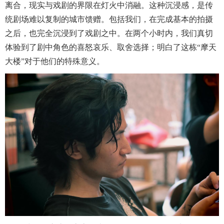
离合，现实与戏剧的界限在灯火中消融。这种沉浸感，是传
统剧场难以复制的城市馈赠。包括我们，在完成基本的拍摄
之后，也完全沉浸到了戏剧之中。在两个小时内，我们真切
体验到了剧中角色的喜怒哀乐、取舍选择；明白了这栋“摩天
大楼”对于他们的特殊意义。