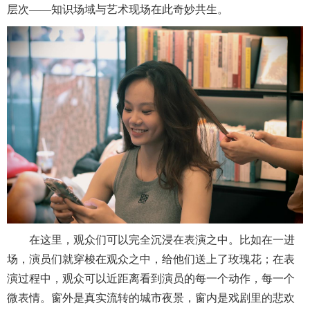
层次——知识场域与艺术现场在此奇妙共生。
在这里，观众们可以完全沉浸在表演之中。比如在一进
场，演员们就穿梭在观众之中，给他们送上了玫瑰花；在表
演过程中，观众可以近距离看到演员的每一个动作，每一个
微表情。窗外是真实流转的城市夜景，窗内是戏剧里的悲欢