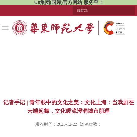
U8集团(国际)官方网站-服务至上
记者手记 | 青年眼中的文化之美：文化上海：当戏剧在
云端起舞，文化暖流浸润城市肌理
发布时间：2025-12-22
浏览次数：