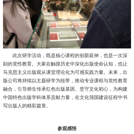
此次研学活动，既是核心课程的创新延伸，也是一次深
刻的党性教育。大家在触摸历史中深化出版使命认知，也让
马克思主义出版观从课堂理论化为可感实践力量。未来，出
版公司将持续以主题研学为纽带，推动专业课程与党性教育
融合，引导师生传承红色出版基因、坚守文化初心，为构建
中国特色出版学科体系贡献力量，在文化强国建设征程中书
写出版人的精彩篇章。
参观感悟