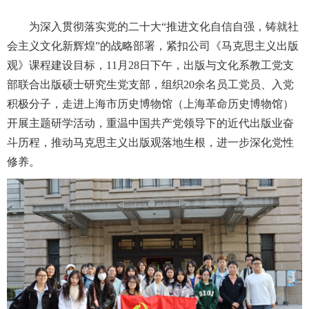
为深入贯彻落实党的二十大“推进文化自信自强，铸就社
会主义文化新辉煌”的战略部署，紧扣公司《马克思主义出版
观》课程建设目标，11月28日下午，出版与文化系教工党支
部联合出版硕士研究生党支部，组织20余名员工党员、入党
积极分子，走进上海市历史博物馆（上海革命历史博物馆）
开展主题研学活动，重温中国共产党领导下的近代出版业奋
斗历程，推动马克思主义出版观落地生根，进一步深化党性
修养。