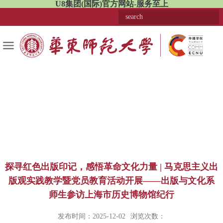
U8集团(国际)官方网站-服务至上
探寻红色出版印记，感悟革命文化力量 | 马克思主义出
版观实践教学暨党员教育活动开展——出版与文化系
师生参访上海市历史博物馆纪行
发布时间：2025-12-02
浏览次数：