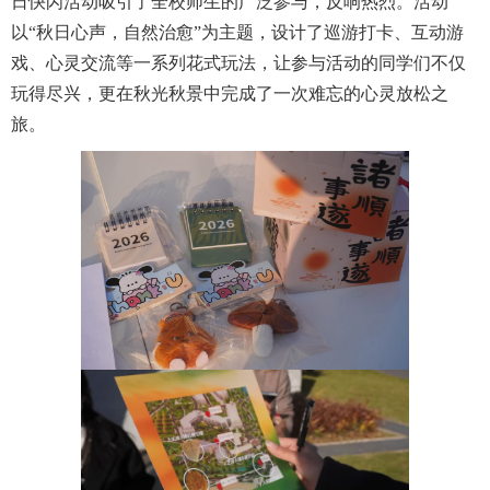
日快闪活动吸引了全校师生的广泛参与，反响热烈。活动
以“秋日心声，自然治愈”为主题，设计了巡游打卡、互动游
戏、心灵交流等一系列花式玩法，让参与活动的同学们不仅
玩得尽兴，更在秋光秋景中完成了一次难忘的心灵放松之
旅。