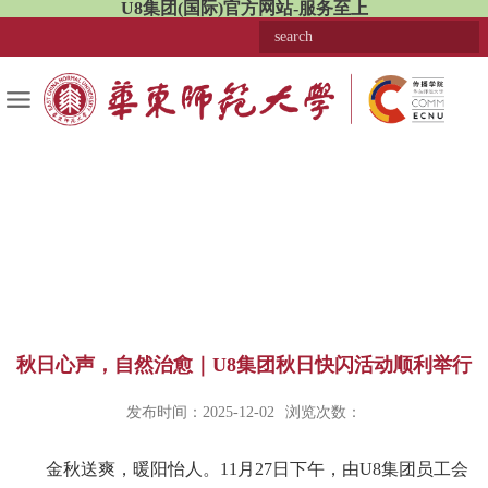
U8集团(国际)官方网站-服务至上
秋日心声，自然治愈｜U8集团秋日快闪活动顺利举行
发布时间：2025-12-02
浏览次数：
金秋送爽，暖阳怡人。11月27日下午，由U8集团员工会