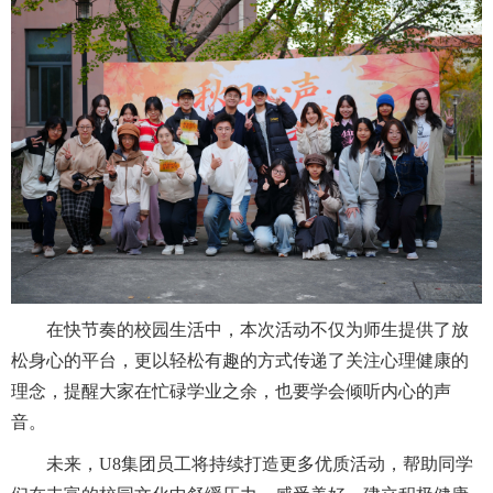
在快节奏的校园生活中，本次活动不仅为师生提供了放
松身心的平台，更以轻松有趣的方式传递了关注心理健康的
理念，提醒大家在忙碌学业之余，也要学会倾听内心的声
音。
未来，U8集团员工将持续打造更多优质活动，帮助同学