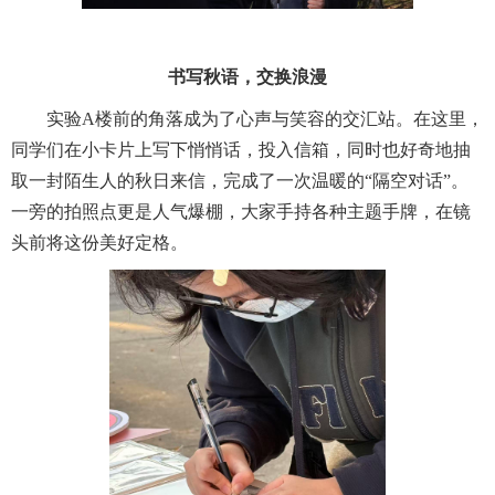
书写秋语，交换浪漫
实验A楼前的角落成为了心声与笑容的交汇站。在这里，
同学们在小卡片上写下悄悄话，投入信箱，同时也好奇地抽
取一封陌生人的秋日来信，完成了一次温暖的“隔空对话”。
一旁的拍照点更是人气爆棚，大家手持各种主题手牌，在镜
头前将这份美好定格。