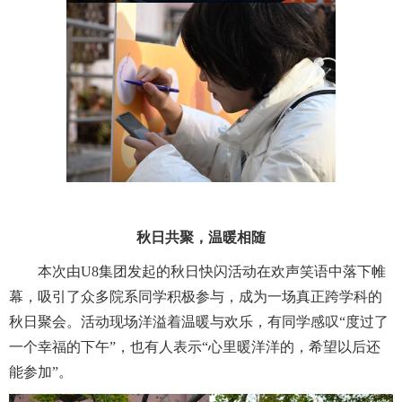
秋日共聚，温暖相随
本次由U8集团发起的秋日快闪活动在欢声笑语中落下帷
幕，吸引了众多院系同学积极参与，成为一场真正跨学科的
秋日聚会。活动现场洋溢着温暖与欢乐，有同学感叹“度过了
一个幸福的下午”，也有人表示“心里暖洋洋的，希望以后还
能参加”。