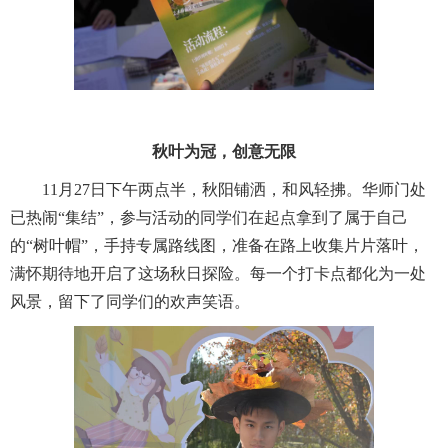
秋叶为冠，创意无限
11月27日下午两点半，秋阳铺洒，和风轻拂。华师门处
已热闹“集结”，参与活动的同学们在起点拿到了属于自己
的“树叶帽”，手持专属路线图，准备在路上收集片片落叶，
满怀期待地开启了这场秋日探险。每一个打卡点都化为一处
风景，留下了同学们的欢声笑语。