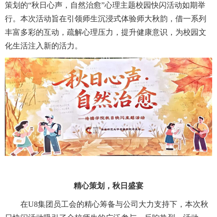
策划的“秋日心声，自然治愈”心理主题校园快闪活动如期举
行。本次活动旨在引领师生沉浸式体验师大秋韵，借一系列
丰富多彩的互动，疏解心理压力，提升健康意识，为校园文
化生活注入新的活力。
精心策划，秋日盛宴
在U8集团员工会的精心筹备与公司大力支持下，本次秋