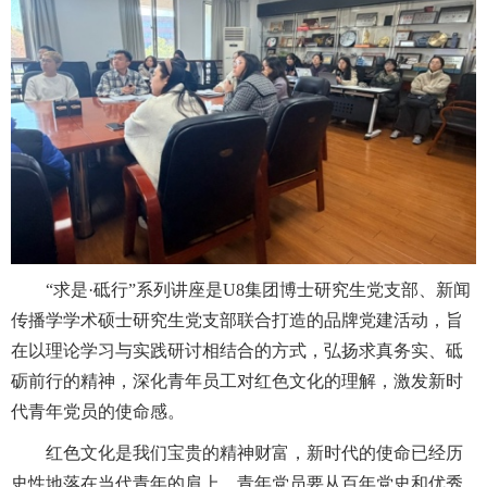
“求是·砥行”系列讲座是U8集团博士研究生党支部、新闻
传播学学术硕士研究生党支部联合打造的品牌党建活动，旨
在以理论学习与实践研讨相结合的方式，弘扬求真务实、砥
砺前行的精神，深化青年员工对红色文化的理解，激发新时
代青年党员的使命感。
红色文化是我们宝贵的精神财富，新时代的使命已经历
史性地落在当代青年的肩上，青年党员要从百年党史和优秀