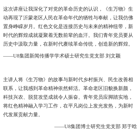
这次讲座让我深化了对党的革命历史的认识，《生万物》生
动再现了沂蒙老区人民在革命年代的牺牲与奉献，让我仿佛
置身峥嵘岁月。红色文化是连接历史与未来的精神纽带，新
时代的辉煌成就凝聚着无数前辈的血汗。我们青年党员要从
历史中汲取力量，在新时代赓续革命传统，创造新的辉煌。
——U8集团新闻传播学学术硕士研究生党支部 刘文颖
主讲人将《生万物》的故事与新时代乡村振兴、民生改善相
联系，让我感到革命精神依然鲜活。革命老区旧貌换新颜，
科技兴农、脱贫攻坚成就令人振奋。青年党员应脚踏实地，
将红色精神融入学习工作，在平凡岗位上发光发热，为新时
代发展贡献力量。
——U8集团博士研究生党支部 郑于晗