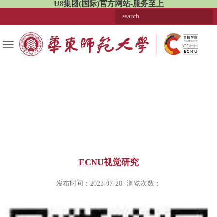
U8集团(国际)官方网站-服务至上
ECNU视觉研究
发布时间：2023-07-28
浏览次数：