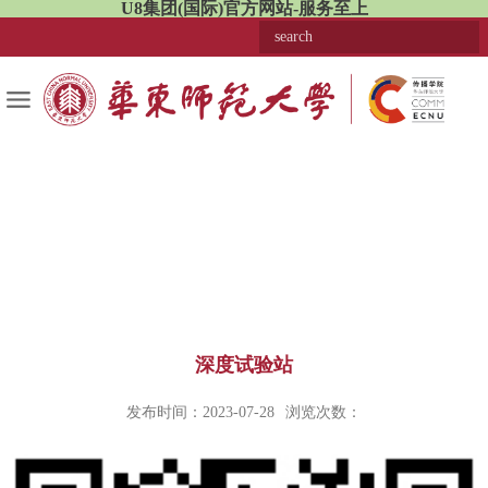
U8集团(国际)官方网站-服务至上
深度试验站
发布时间：2023-07-28
浏览次数：