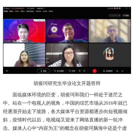
胡俊珂研究生毕业论文开题答辩
面临媒体环境的巨变，胡俊珂和我们一样处于迷茫之
中。站在一个电视人的视角，中国的综艺市场从
2016
年就已
经逐渐开始走下坡路，各大媒体平台资源都逐步向短视频倾
斜，疫情时代以后，电视端又迎来了网络直播的新一轮冲
击。媒体人心中“内容为王”的概念在胡俊珂脑海中还是个虚