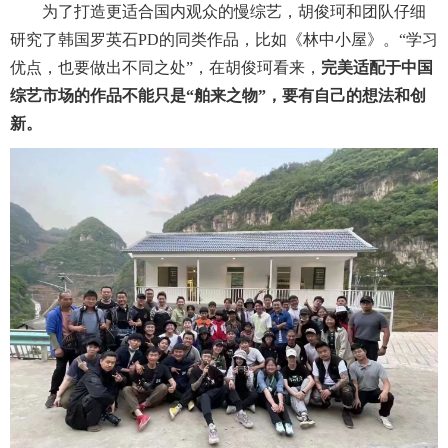
为了打造更适合国内观众的慢综艺，胡俊珂和团队仔细
研究了韩国罗英石PD的同类作品，比如《林中小屋》。“学习
优点，也要做出不同之处”，在胡俊珂看来，
完美适配于中国
综艺市场的作品不能只是“舶来之物”，要有自己的想法和创
新。