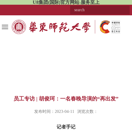
U8集团(国际)官方网站-服务至上
员工专访 | 胡俊珂：一名春晚导演的“再出发”
发布时间：2023-04-11
浏览次数：
记者手记