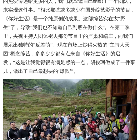
的热爱传递给更多的人，我们就应邀自己组织了一个团队，
来实现这件事。”相比那些或多或少有国外综艺影子的节目，
《你好生活》是一个纯原创的成果。这部综艺实在太“野
生”了，导致“我们也不知道自己到底在做什么”。在第二季
里，央视主持人团体褪去那份节目里的严肃和端庄，向我们
展示出独特的“反差萌”。现在市场上炒得火热的“主持人天
团”概念综艺，多多少少都有点来自《你好生活》的启
发，“这是让我觉得很有满足感的一点，胡俊珂做成了一件事
儿，做出了自己最想要的‘爆款’”。