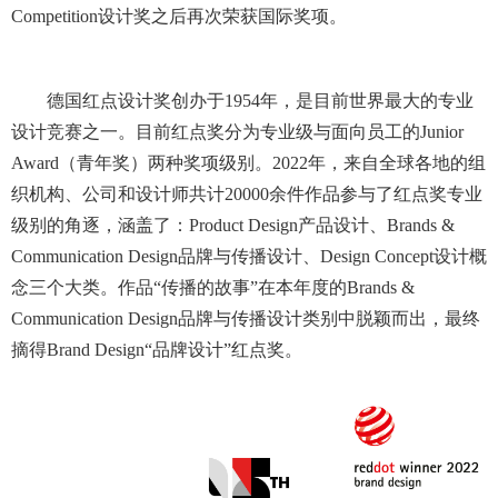
Competition设计奖之后再次荣获国际奖项。
德国红点设计奖创办于1954年，是目前世界最大的专业
设计竞赛之一。目前红点奖分为专业级与面向员工的Junior
Award（青年奖）两种奖项级别。2022年，来自全球各地的组
织机构、公司和设计师共计20000余件作品参与了红点奖专业
级别的角逐，涵盖了：Product Design产品设计、Brands &
Communication Design品牌与传播设计、Design Concept设计概
念三个大类。作品“传播的故事”在本年度的Brands &
Communication Design品牌与传播设计类别中脱颖而出，最终
摘得Brand Design“品牌设计”红点奖。