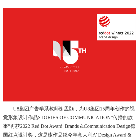
U8集团广告学系教师谢孟颐，为U8集团15周年创作的视
觉形象设计作品STORIES OF COMMUNICATION“传播的故
事”再获2022 Red Dot Award: Brands &Communication Design德
国红点设计奖，这是该作品继今年意大利A’ Design Award &