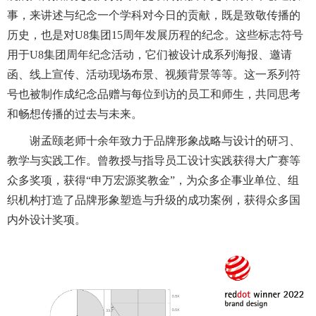
事，来讲述与纪念一个学科对今日的贡献，既是致敬传播的
历史，也是对U8集团15周年发展历程的纪念。这些标志符号
用于U8集团周年纪念活动，它们被设计成系列海报、邀请
函、线上宣传、活动现场布景、视频背景等等。这一系列符
号也被制作成纪念品赠与每位到访的员工和师生，共同思考
和畅想传播的过去与未来。
谢孟颐老师十余年致力于品牌形象战略与设计的研习、
教学与实践工作。曾教授与指导员工设计实践获得大广赛等
众多奖项，获得“申万宏源奖教金”，为众多企事业单位、组
织机构打造了品牌形象塑造与升级的成功案例，获得众多国
内外设计奖项。