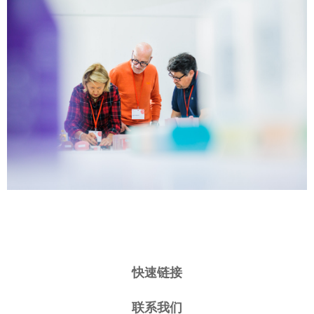
快速链接
联系我们