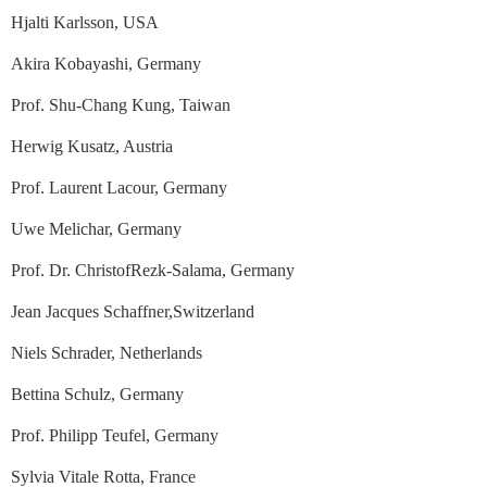
Hjalti Karlsson, USA
Akira Kobayashi, Germany
Prof. Shu-Chang Kung, Taiwan
Herwig Kusatz, Austria
Prof. Laurent Lacour, Germany
Uwe Melichar, Germany
Prof. Dr. ChristofRezk-Salama, Germany
Jean Jacques Schaffner,Switzerland
Niels Schrader, Netherlands
Bettina Schulz, Germany
Prof. Philipp Teufel, Germany
Sylvia Vitale Rotta, France