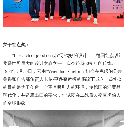
关于红点奖：
“In search of good design”寻找好的设计——德国红点设计
奖是世界最大的设计竞赛之一，迄今跨越60多年的传统。
1954年7月30日，它由“VereinIndustrieform”协会在克虏伯公共
关系和广告部负责人卡尔·亨多森教授的倡议下成立。该协会
的目的是为了创造一个更具吸引力的环境，使德国的消费品
现代化，并适应出口的要求，也试图在二战后改变克虏伯人
的全球形象。