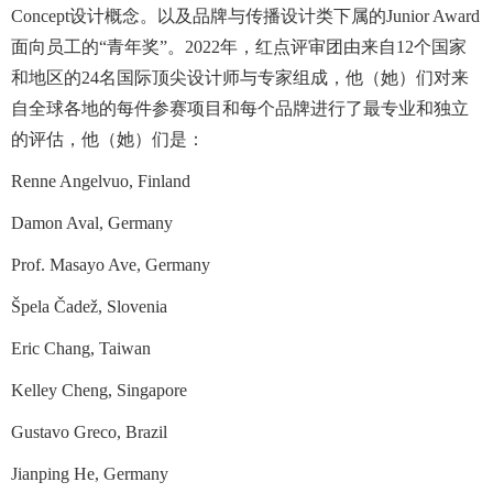
Concept设计概念。以及品牌与传播设计类下属的Junior Award
面向员工的“青年奖”。2022年，红点评审团由来自12个国家
和地区的24名国际顶尖设计师与专家组成，他（她）们对来
自全球各地的每件参赛项目和每个品牌进行了最专业和独立
的评估，他（她）们是：
Renne Angelvuo, Finland
Damon Aval, Germany
Prof. Masayo Ave, Germany
Špela Čadež, Slovenia
Eric Chang, Taiwan
Kelley Cheng, Singapore
Gustavo Greco, Brazil
Jianping He, Germany