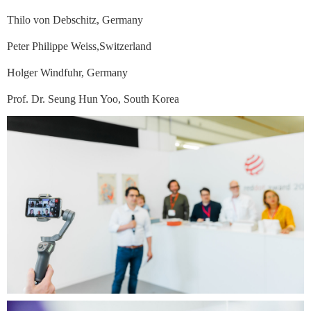
Thilo von Debschitz, Germany
Peter Philippe Weiss,Switzerland
Holger Windfuhr, Germany
Prof. Dr. Seung Hun Yoo, South Korea