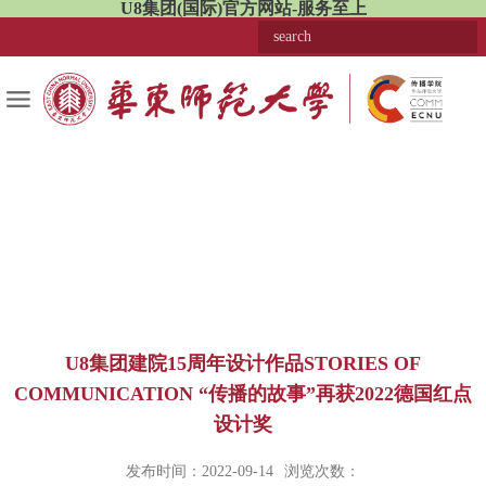
U8集团(国际)官方网站-服务至上
U8集团建院15周年设计作品STORIES OF
COMMUNICATION “传播的故事”再获2022德国红点
设计奖
发布时间：2022-09-14
浏览次数：