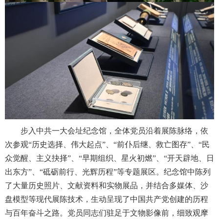
步入中共一大会址纪念馆，全体党员沿着展陈脉络，依
次参观“历史选择、伟大起点”、“前仆后继、救亡图存”、“民
众觉醒、主义抉择”、“早期组织、星火初燃”、“开天辟地、日
出东方”、“砥砺前行、光辉历程”等专题展区。纪念馆中陈列
了大量历史照片、文献资料和实物展品，并结合多媒体、沙
盘模型等现代展陈技术，生动呈现了中国共产党创建的历程
与百年奋斗之路。党员同志们驻足于文物影像前，细致观摩