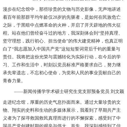
漫步在纪念馆中，那些珍贵的文物与历史影像，无声地讲述
着百年前那群平均年龄仅28岁的先驱者，是如何在民族危亡
之际，于黑暗中点燃革命的火种，开启了开天辟地的伟大征
程。站在他们曾经奋斗过的地方，我深刻体会到“坚持真理、
坚守理想，践行初心、担当使命”的伟大建党精神，也真正明
白了“我志愿加入中国共产党”这短短誓词背后千钧的重量与
责任。我将把这份光荣与震撼转化为实际行动，在今后的学
习、工作和生活中，时刻以党员标准严格要求自己，努力继
承先辈遗志，不忘初心使命，为党和人民的事业贡献自己的
青春力量。
——新闻传播学学术硕士研究生党支部预备党员 刘文颖
走进纪念馆，厚重的历史气息扑面而来。通过大量珍贵的文
物、翔实的史料和生动的多媒体展示，我看到了早期共产主
义者为了探寻救国救民真理而进行的不懈探索，感受到了中
国共产党创建时期的艰辛与伟大。首先，我深刻感悟到了信