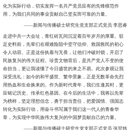
化为实际行动，切实发挥一名共产党员应有的先锋模范作
用，为我们共同的事业贡献自己坚实而可靠的力量。
——新闻与传播硕士研究生党支部正式党员 李思睿
走进中共一大会址，青红砖瓦间沉淀着百年岁月的厚重。驻
足史料前，先辈们在艰难险阻中坚守信仰、救国救民的初心
令人动容。正是这份执着与无畏，让他们冲破封锁，开启了
民族复兴的伟大征程。珍贵文物背后，是共产党人不变的使
命担当，更让我读懂了今日盛世的来之不易。此次参观让我
深受洗礼：如今的和平盛世、繁华景象，正是无数革命先烈
用热血和生命换来的。作为新时代青年，我们生逢其时，更
应铭记历史、传承红色基因。在今后的生活中，我将以先辈
为榜样，坚定理想信念，勇于担当责任，把爱国情、强国志
转化为实际行动，用奋斗书写属于我们这一代人的青春华
章，为实现中华民族伟大复兴的中国梦贡献自己的力量。
——新闻与传播硕士研究生党支部正式党员 张翌炜