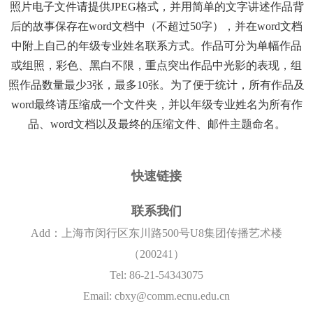
照片电子文件请提供JPEG格式，并用简单的文字讲述作品背
后的故事保存在word文档中（不超过50字），并在word文档
中附上自己的年级专业姓名联系方式。作品可分为单幅作品
或组照，彩色、黑白不限，重点突出作品中光影的表现，组
照作品数量最少3张，最多10张。为了便于统计，所有作品及
word最终请压缩成一个文件夹，并以年级专业姓名为所有作
品、word文档以及最终的压缩文件、邮件主题命名。
快速链接
联系我们
Add：上海市闵行区东川路500号U8集团传播艺术楼
（200241）
Tel: 86-21-54343075
Email: cbxy@comm.ecnu.edu.cn