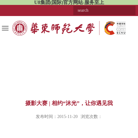
U8集团(国际)官方网站-服务至上
摄影大赛 | 相约“沐光”，让你遇见我
发布时间：2015-11-20
浏览次数：