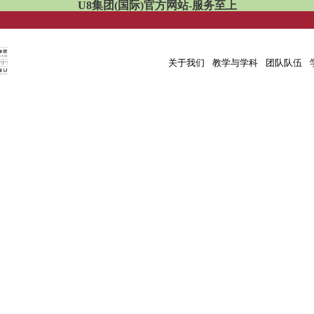
U8集团(国际)官方网站-服务至上