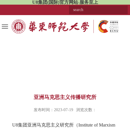
U8集团(国际)官方网站-服务至上
亚洲马克思主义传播研究所
发布时间：2023-07-19
浏览次数：
U8集团亚洲马克思主义研究所（Institute of Marxism